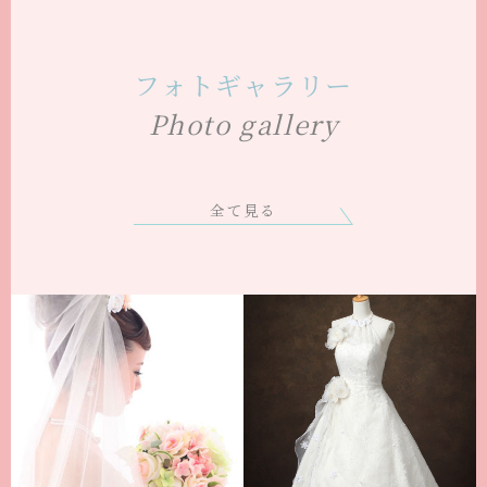
フォトギャラリー
Photo gallery
全て見る