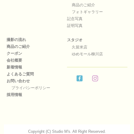
商品のご紹介
フォトギャラリー
記念写真
証明写真
撮影の流れ
スタジオ
商品のご紹介
久留米店
クーポン
ゆめモール柳川店
会社概要
新着情報
よくあるご質問
お問い合わせ
プライバシーポリシー
採用情報
Copyright (C) Studio M's. All Right Reserved.