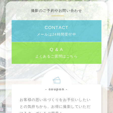
撮影のご予約やお問い合わせ
CONTACT
メールは24時間受付中
Q & A
よくあるご質問はこちら
- coupon -
お客様の思い出づくりをお手伝いしたい
との気持ちから、お得に撮影していただ