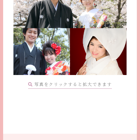
写真をクリックすると拡大できます