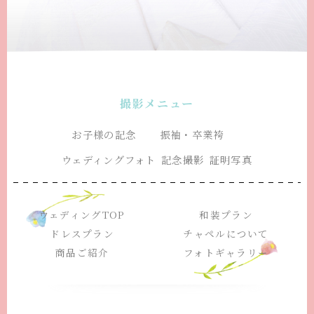
撮影メニュー
お子様の記念
振袖・卒業袴
ウェディングフォト
記念撮影
証明写真
ウェディングTOP
和装プラン
ドレスプラン
チャペルについて
商品ご紹介
フォトギャラリー