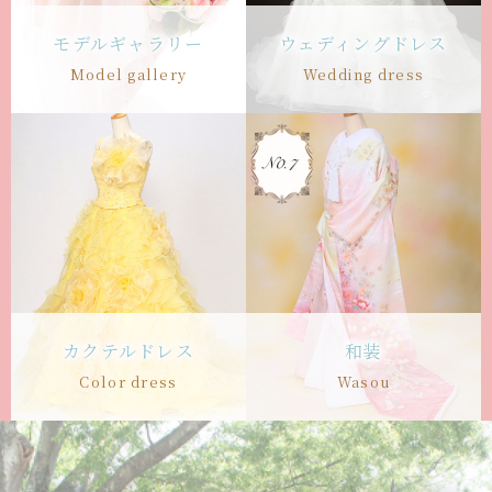
モデルギャラリー
ウェディングドレス
Model gallery
Wedding dress
カクテルドレス
和装
Color dress
Wasou